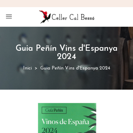
Guia Peñín Vins d'Espanya
2024
Inici
Guia Peñín Vins d'Espanya 2024