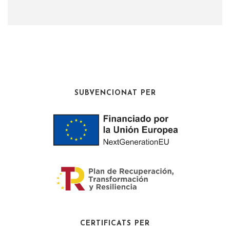
SUBVENCIONAT PER
CERTIFICATS PER