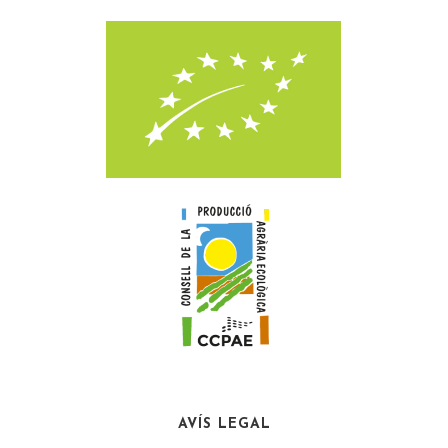
AVÍS LEGAL