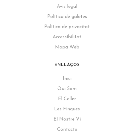
Avís legal
Política de galetes
Política de privacitat
Accessibilitat
Mapa Web
ENLLAÇOS
Inici
Qui Som
El Celler
Les Finques
El Nostre Vi
Contacte