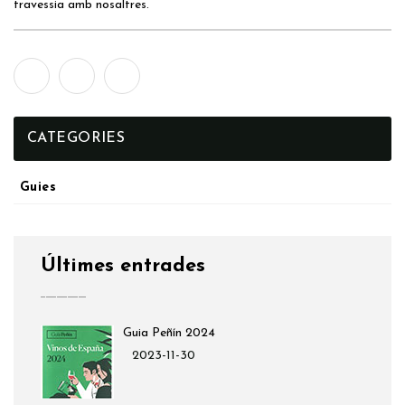
travessia amb nosaltres.
CATEGORIES
Guies
Últimes entrades
Guia Peñín 2024
2023-11-30