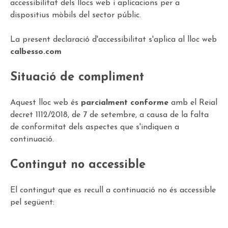
accessibilitat dels llocs web i aplicacions per a
dispositius mòbils del sector públic.
La present declaració d'accessibilitat s'aplica al lloc web
calbesso.com
Situació de compliment
Aquest lloc web és
parcialment conforme
amb el Reial
decret 1112/2018, de 7 de setembre, a causa de la falta
de conformitat dels aspectes que s'indiquen a
continuació.
Contingut no accessible
El contingut que es recull a continuació no és accessible
pel següent: