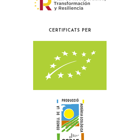
CERTIFICATS PER