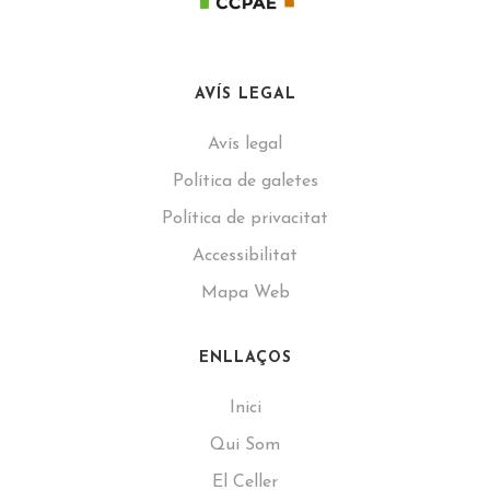
AVÍS LEGAL
Avís legal
Política de galetes
Política de privacitat
Accessibilitat
Mapa Web
ENLLAÇOS
Inici
Qui Som
El Celler