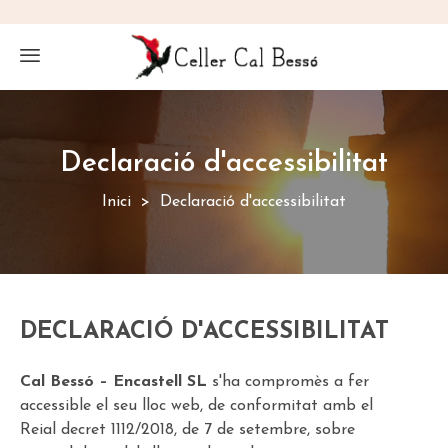
Declaració d'accessibilitat
Inici
Declaració d'accessibilitat
DECLARACIÓ D'ACCESSIBILITAT
Cal Bessó – Encastell SL
s'ha compromès a fer
accessible el seu lloc web, de conformitat amb el
Reial decret 1112/2018, de 7 de setembre
, sobre