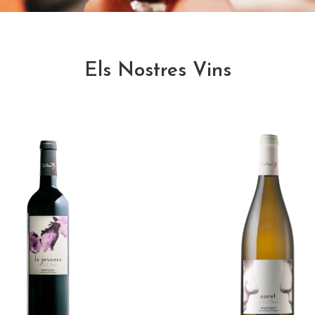
Els Nostres Vins