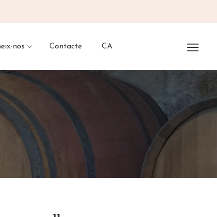
eix-nos
Contacte
CA