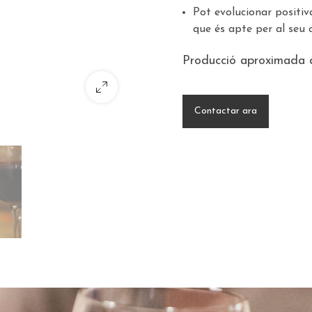
Pot evolucionar positiv
que és apte per al seu
Producció aproximada 
Contactar ara