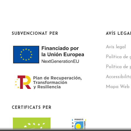
SUBVENCIONAT PER
AVÍS LEGA
Avís legal
Política de 
Política de 
Accessibilit
Mapa Web
CERTIFICATS PER