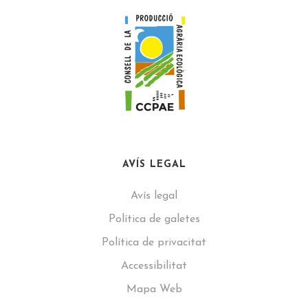
AVÍS LEGAL
Avís legal
Política de galetes
Política de privacitat
Accessibilitat
Mapa Web