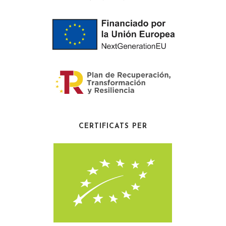
CERTIFICATS PER