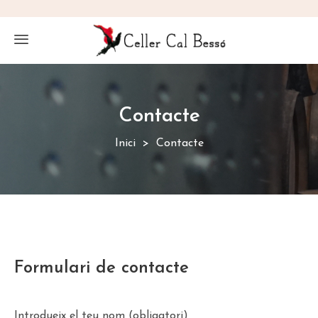
Contacte
Inici
Contacte
Formulari de contacte
Introdueix el teu nom (obligatori)