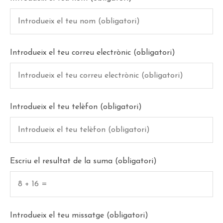
Introdueix el teu correu electrònic (obligatori)
Introdueix el teu telèfon (obligatori)
Escriu el resultat de la suma (obligatori)
Introdueix el teu missatge (obligatori)