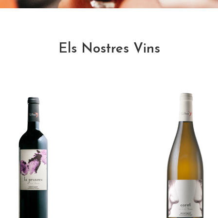
Els Nostres Vins