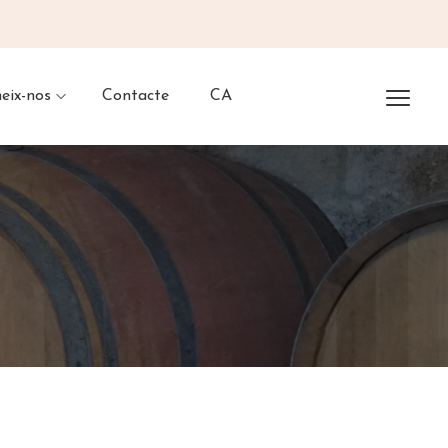
eix-nos
Contacte
CA