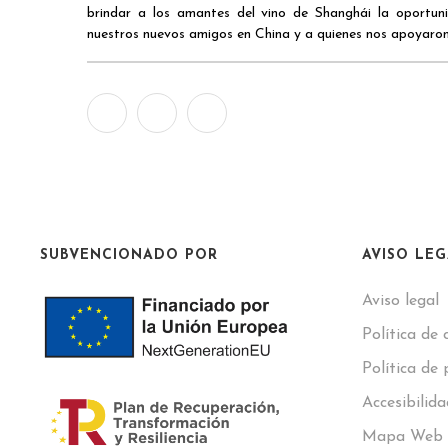
brindar a los amantes del vino de Shanghái la oportuni
nuestros nuevos amigos en China y a quienes nos apoyaron
SUBVENCIONADO POR
AVISO LE
Aviso legal
Política de 
Política de 
Accesibilida
Mapa Web