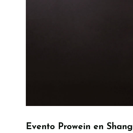
Evento Prowein en Shang