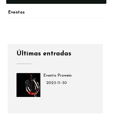
Eventos
Últimas entradas
Evento Prowein
2023-11-30