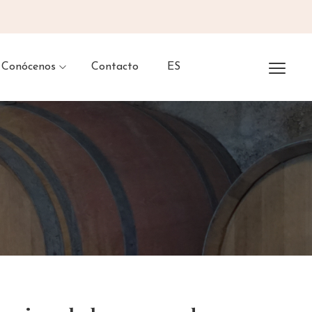
Conócenos
Contacto
ES