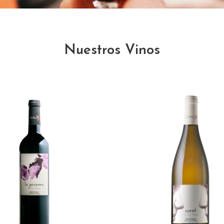
Nuestros Vinos