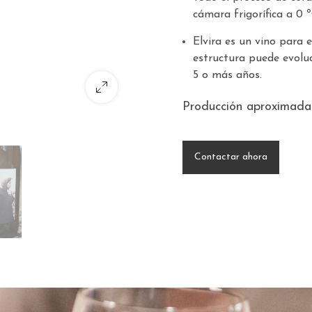
cámara frigorífica a 0
Elvira es un vino para
estructura puede evolu
5 o más años.
Producción aproximada 
Contactar ahora